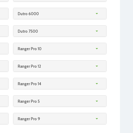
Dutro 6000
Dutro 7500
Ranger Pro 10
Ranger Pro 12
Ranger Pro 14
Ranger Pro 5
Ranger Pro 9