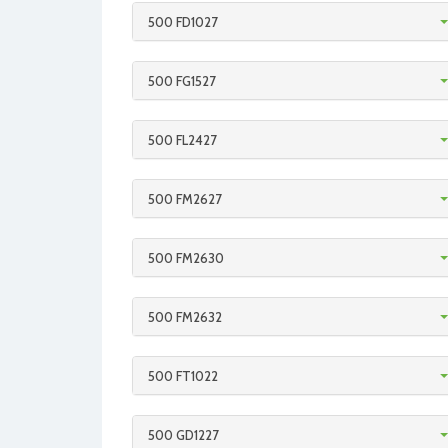
500 FD1027
500 FG1527
500 FL2427
500 FM2627
500 FM2630
500 FM2632
500 FT1022
500 GD1227