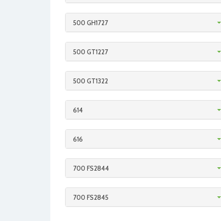
500 GH1727
500 GT1227
500 GT1322
614
616
700 FS2844
700 FS2845