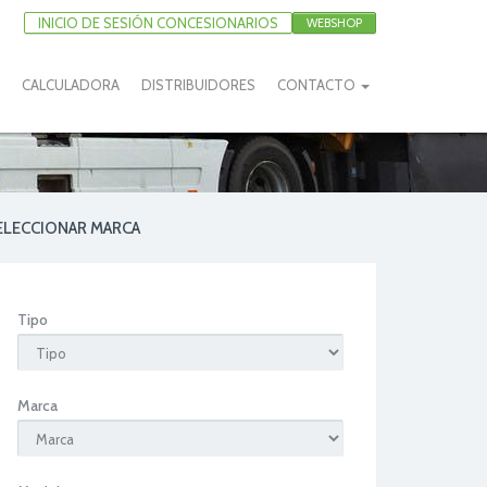
INICIO DE SESIÓN CONCESIONARIOS
WEBSHOP
CALCULADORA
DISTRIBUIDORES
CONTACTO
ELECCIONAR MARCA
Tipo
Marca