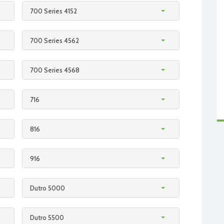
700 Series 4152
700 Series 4562
700 Series 4568
716
816
916
Dutro 5000
Dutro 5500