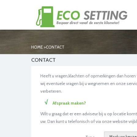
>
HOME
CONTACT
CONTACT
Heeft u vragen,klachten of opmerkingen dan horen w
wij eventuele vragen bij u wegnemen en onze serv
verbeteren.
Afspraak maken?
Wilt u graag dat er een adviseur bij u op locatie ko
uw. Dan kunt u telefonisch of via onze website vrij