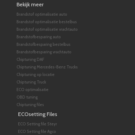
Bekijk meer
Brandstof optimalisatie auto
Brandstof optimalisatie bestelbus
Brandstof optimalisatie vrachtauto
Brandstofbesparing auto
Brandstofbesparing bestelbus
Brandstofbesparing vrachtauto
Chiptuning DAF
Chiptuning Mercedes-Benz Trucks
Chiptuning op locatie
Chiptuning Truck
ECO optimalisatie
OBD tuning
Chiptuning files
ECOsetting Files
ECO Setting file Steyr
ECO Setting file Agco