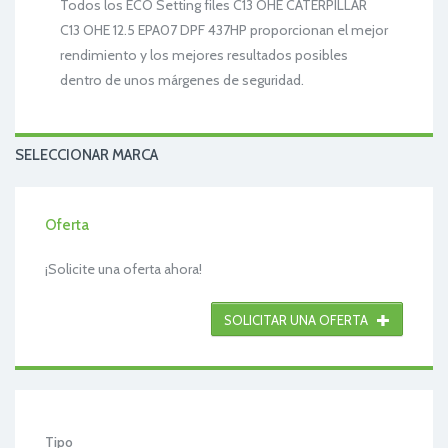
Todos los ECO Setting files C13 OHE CATERPILLAR
C13 OHE 12.5 EPA07 DPF 437HP proporcionan el mejor
rendimiento y los mejores resultados posibles
dentro de unos márgenes de seguridad.
SELECCIONAR MARCA
Oferta
¡Solicite una oferta ahora!
SOLICITAR UNA OFERTA
Tipo