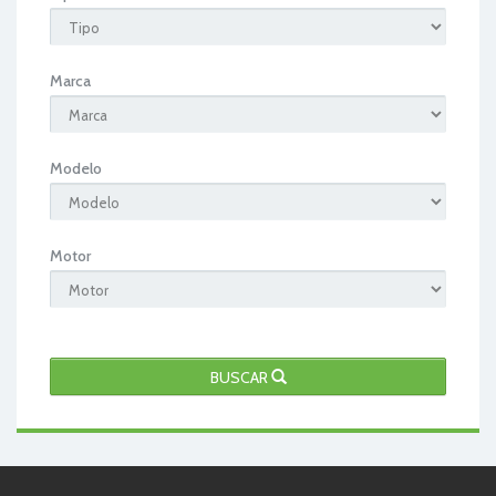
Marca
Modelo
Motor
BUSCAR