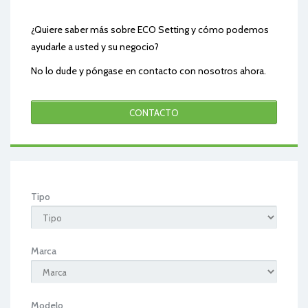
¿Quiere saber más sobre ECO Setting y cómo podemos
ayudarle a usted y su negocio?
No lo dude y póngase en contacto con nosotros ahora.
CONTACTO
Tipo
Marca
Modelo