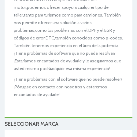
motor,podemos ofrecer apoyo a cualquier tipo de
taller,tanto para turismos como para camiones. También
nos permite ofrecer una solución a varios
problemas,como los problemas con el DPF y el EGR y
códigos de error DTC,también conocidos como p-codes.
También tenemos experiencia en el área de la potencia.
¿Tiene problemas de software que no puede resolver?
¡Estaríamos encantados de ayudarle y le aseguramos que
usted mismo podráadquirir esa misma experiencia!
¿Tiene problemas con el software que no puede resolver?
¡Póngase en contacto con nosotros y estaremos
encantados de ayudarle!
SELECCIONAR MARCA