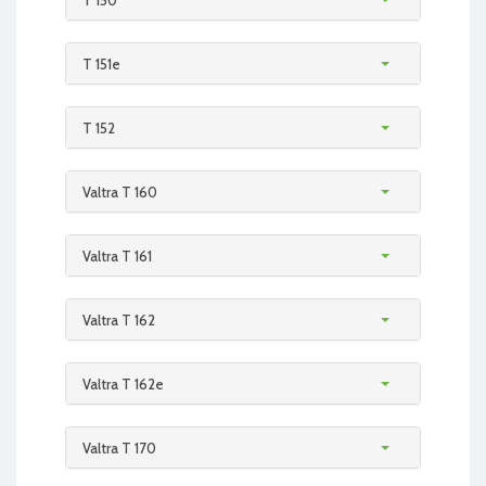
T 150
T 151e
T 152
Valtra T 160
Valtra T 161
Valtra T 162
Valtra T 162e
Valtra T 170