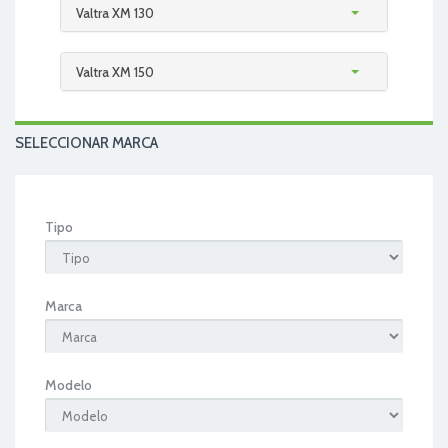
Valtra XM 130
Valtra XM 150
SELECCIONAR MARCA
Tipo
Marca
Modelo