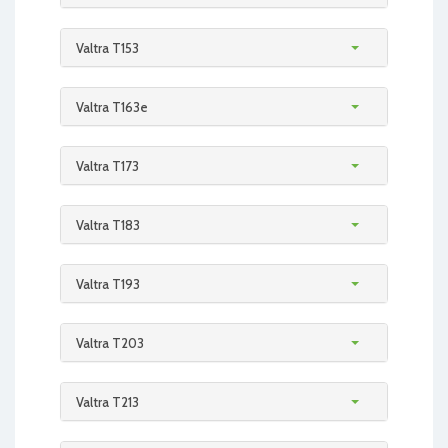
Valtra T153
Valtra T163e
Valtra T173
Valtra T183
Valtra T193
Valtra T203
Valtra T213