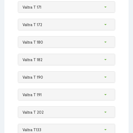
Valtra T 171
Valtra T 172
Valtra T 180
Valtra T 182
Valtra T 190
Valtra T 191
Valtra T 202
Valtra T133