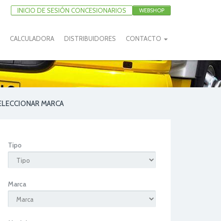
INICIO DE SESIÓN CONCESIONARIOS
WEBSHOP
CALCULADORA
DISTRIBUIDORES
CONTACTO
ELECCIONAR MARCA
Tipo
Marca