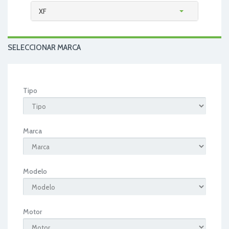
XF
SELECCIONAR MARCA
Tipo
Marca
Modelo
Motor