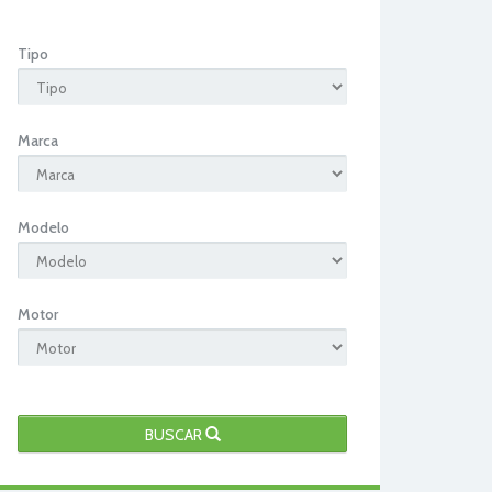
Tipo
Marca
Modelo
Motor
BUSCAR