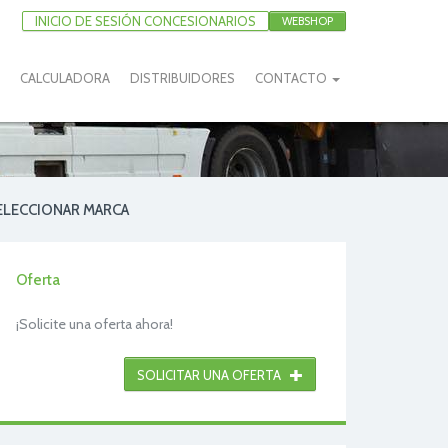
INICIO DE SESIÓN CONCESIONARIOS
WEBSHOP
CALCULADORA
DISTRIBUIDORES
CONTACTO
ELECCIONAR MARCA
Oferta
¡Solicite una oferta ahora!
SOLICITAR UNA OFERTA