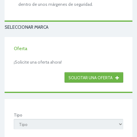
dentro de unos márgenes de seguridad.
SELECCIONAR MARCA
Oferta
¡Solicite una oferta ahora!
SOLICITAR UNA OFERTA
Tipo