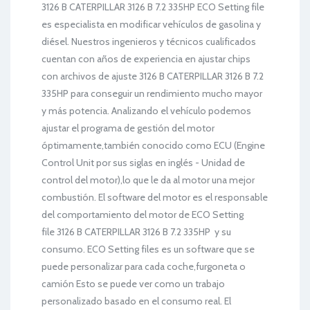
3126 B CATERPILLAR 3126 B 7.2 335HP ECO Setting file
es especialista en modificar vehículos de gasolina y
diésel. Nuestros ingenieros y técnicos cualificados
cuentan con años de experiencia en ajustar chips
con archivos de ajuste 3126 B CATERPILLAR 3126 B 7.2
335HP para conseguir un rendimiento mucho mayor
y más potencia. Analizando el vehículo podemos
ajustar el programa de gestión del motor
óptimamente,también conocido como ECU (Engine
Control Unit por sus siglas en inglés - Unidad de
control del motor),lo que le da al motor una mejor
combustión. El software del motor es el responsable
del comportamiento del motor de ECO Setting
file 3126 B CATERPILLAR 3126 B 7.2 335HP y su
consumo. ECO Setting files es un software que se
puede personalizar para cada coche,furgoneta o
camión Esto se puede ver como un trabajo
personalizado basado en el consumo real. El