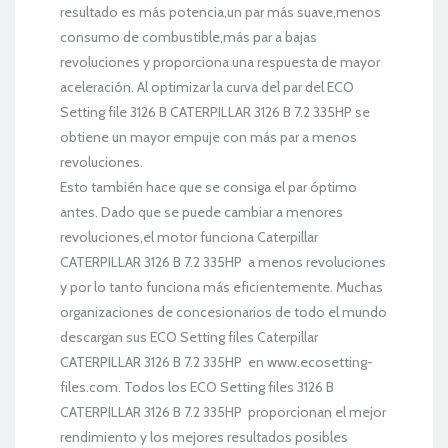
resultado es más potencia,un par más suave,menos
consumo de combustible,más par a bajas
revoluciones y proporciona una respuesta de mayor
aceleración. Al optimizar la curva del par del ECO
Setting file 3126 B CATERPILLAR 3126 B 7.2 335HP se
obtiene un mayor empuje con más par a menos
revoluciones.
Esto también hace que se consiga el par óptimo
antes. Dado que se puede cambiar a menores
revoluciones,el motor funciona Caterpillar
CATERPILLAR 3126 B 7.2 335HP a menos revoluciones
y por lo tanto funciona más eficientemente. Muchas
organizaciones de concesionarios de todo el mundo
descargan sus ECO Setting files Caterpillar
CATERPILLAR 3126 B 7.2 335HP en www.ecosetting-
files.com. Todos los ECO Setting files 3126 B
CATERPILLAR 3126 B 7.2 335HP proporcionan el mejor
rendimiento y los mejores resultados posibles