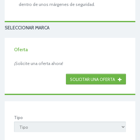
dentro de unos márgenes de seguridad.
SELECCIONAR MARCA
Oferta
¡Solicite una oferta ahora!
SOLICITAR UNA OFERTA
Tipo