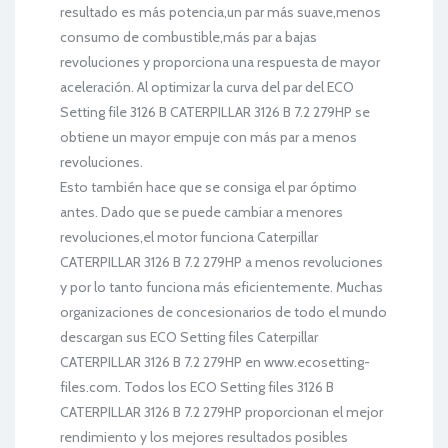
resultado es más potencia,un par más suave,menos
consumo de combustible,más par a bajas
revoluciones y proporciona una respuesta de mayor
aceleración. Al optimizar la curva del par del ECO
Setting file 3126 B CATERPILLAR 3126 B 7.2 279HP se
obtiene un mayor empuje con más par a menos
revoluciones.
Esto también hace que se consiga el par óptimo
antes. Dado que se puede cambiar a menores
revoluciones,el motor funciona Caterpillar
CATERPILLAR 3126 B 7.2 279HP a menos revoluciones
y por lo tanto funciona más eficientemente. Muchas
organizaciones de concesionarios de todo el mundo
descargan sus ECO Setting files Caterpillar
CATERPILLAR 3126 B 7.2 279HP en www.ecosetting-
files.com. Todos los ECO Setting files 3126 B
CATERPILLAR 3126 B 7.2 279HP proporcionan el mejor
rendimiento y los mejores resultados posibles