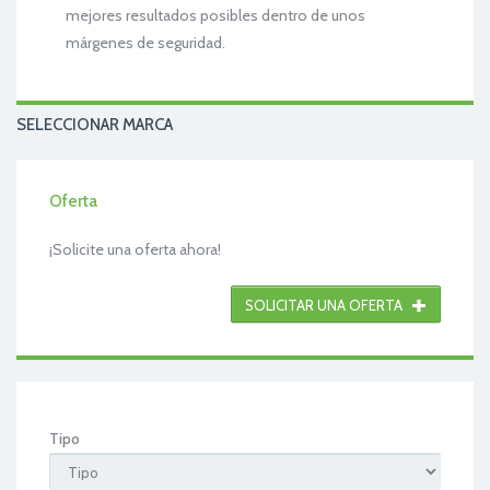
mejores resultados posibles dentro de unos
márgenes de seguridad.
SELECCIONAR MARCA
Oferta
¡Solicite una oferta ahora!
SOLICITAR UNA OFERTA
Tipo