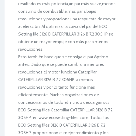
resultado es más potencia,un par más suave,menos
consumo de combustible,más par a bajas
revoluciones y proporciona una respuesta de mayor
aceleración. Al optimizar la curva del par del ECO
Setting file 3126 B CATERPILLAR 3126 B 7.2 305HP se
obtiene un mayor empuje con más par a menos
revoluciones.
Esto también hace que se consiga el par óptimo
antes. Dado que se puede cambiar a menores
revoluciones,el motor funciona Caterpillar
CATERPILLAR 3126 B 7.2 305HP a menos
revoluciones y por lo tanto funciona más
eficientemente. Muchas organizaciones de
concesionarios de todo el mundo descargan sus
ECO Setting files Caterpillar CATERPILLAR 3126 B 7.2
305HP en www.ecosetting-files.com. Todos los
ECO Setting files 3126 B CATERPILLAR 3126 B 7.2
305HP proporcionan el mejor rendimiento y los