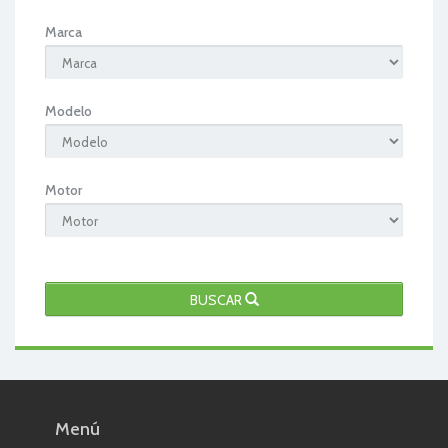
Marca
Modelo
Motor
BUSCAR
Menú